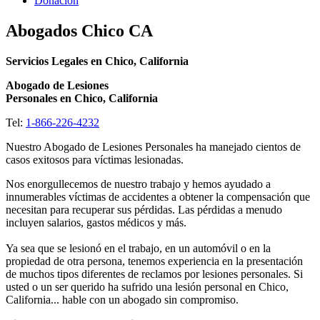
Donacion
Abogados Chico CA
Servicios Legales en Chico, California
Abogado de Lesiones
Personales en Chico, California
Tel:
1-866-226-4232
Nuestro Abogado de Lesiones Personales ha manejado cientos de
casos exitosos para víctimas lesionadas.
Nos enorgullecemos de nuestro trabajo y hemos ayudado a
innumerables víctimas de accidentes a obtener la compensación que
necesitan para recuperar sus pérdidas. Las pérdidas a menudo
incluyen salarios, gastos médicos y más.
Ya sea que se lesionó en el trabajo, en un automóvil o en la
propiedad de otra persona, tenemos experiencia en la presentación
de muchos tipos diferentes de reclamos por lesiones personales. Si
usted o un ser querido ha sufrido una lesión personal en Chico,
California... hable con un abogado sin compromiso.