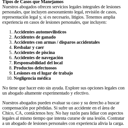
Tipos de Casos que Manejamos
Nuestros abogados ofrecen servicios legales integrales de lesiones
personales, que incluyen asesoramiento legal, revisión de casos,
representación legal y, si es necesario, litigios. Tenemos amplia
experiencia en casos de lesiones personales, que incluyen:
Accidentes automovilísticos
Accidentes de ganado
Accidentes con armas / disparos accidentales
Resbalar y caer
Accidentes de piscina
Accidentes de navegación
Responsabilidad del local
Productos defectuosos
Lesiones en el lugar de trabajo
Negligencia médica
No tiene que hacer esto sin ayuda. Explore sus opciones legales con
un abogado altamente experimentado y efectivo.
Nuestros abogados pueden evaluar su caso y su derecho a buscar
compensación por pérdidas. Si sufre un accidente en el área de
Chico, CA, contáctenos hoy. No hay razón para lidiar con aspectos
legales al mismo tiempo que intenta curarse de una lesión. Contratar
a un abogado de lesiones personales con experiencia alivia la carga.