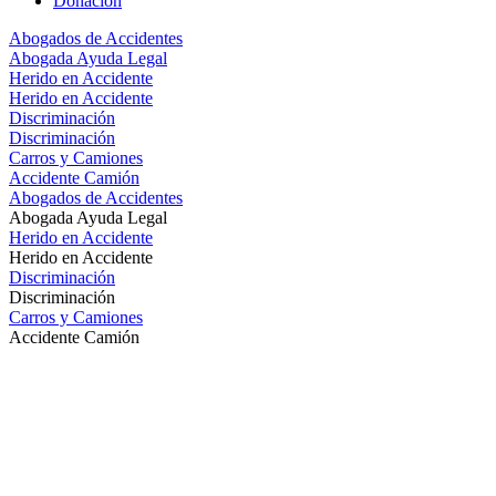
Donacion
Abogados de Accidentes
Abogada Ayuda Legal
Herido en Accidente
Herido en Accidente
Discriminación
Discriminación
Carros y Camiones
Accidente Camión
Abogados de Accidentes
Abogada Ayuda Legal
Herido en Accidente
Herido en Accidente
Discriminación
Discriminación
Carros y Camiones
Accidente Camión