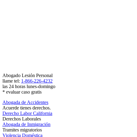
Abogado Lesión Personal
llame tel:
1-866-226-4232
las 24 horas lunes-domingo
* evaluar caso gratis
Abogada de Accidentes
Acuerde tienes derechos.
Derecho Labor California
Derechos Laborales
Abogada de Inmigración
Tramites migratorios
Violencia Doméstica