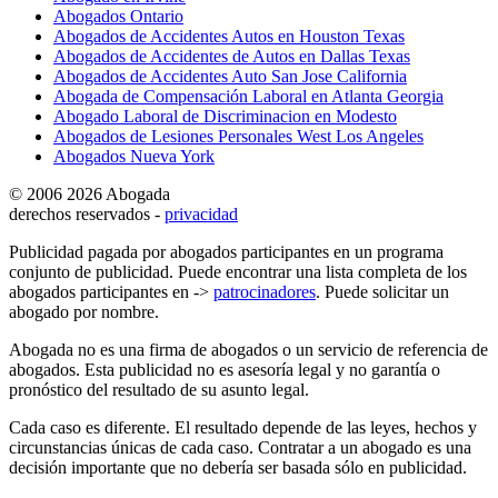
Abogados Ontario
Abogados de Accidentes Autos en Houston Texas
Abogados de Accidentes de Autos en Dallas Texas
Abogados de Accidentes Auto San Jose California
Abogada de Compensación Laboral en Atlanta Georgia
Abogado Laboral de Discriminacion en Modesto
Abogados de Lesiones Personales West Los Angeles
Abogados Nueva York
© 2006 2026 Abogada
derechos reservados -
privacidad
Publicidad pagada por abogados participantes en un programa
conjunto de publicidad. Puede encontrar una lista completa de los
abogados participantes en ->
patrocinadores
. Puede solicitar un
abogado por nombre.
Abogada no es una firma de abogados o un servicio de referencia de
abogados. Esta publicidad no es asesoría legal y no garantía o
pronóstico del resultado de su asunto legal.
Cada caso es diferente. El resultado depende de las leyes, hechos y
circunstancias únicas de cada caso. Contratar a un abogado es una
decisión importante que no debería ser basada sólo en publicidad.