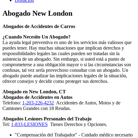
Donacion
Abogado New London
Abogados de Accidentes de Carros
¿Cuando Necesito Un Abogado?
La ayuda legal preventiva es uno de los servicios más valiosos que
puedes tener. Hay muchas situaciones que implican derechos y
responsibilidades legales las cuales pueden ser tratadas sin la
asistencia de un abogado. Sin embargo, si usted está a punto de
comprometerse a una obligación mayor o si las circumstancias son
confusas, tal vez sería provechoso consultar con un abogado. Un
abogado puede analizar las implicaciones legales de la situación,
ofrecer consejos y decidir como proteger sus derechos.
Abogado en New London, CT
Abogados de Accidentes en Autos
Telefono:
1-203-226-4232
Accidentes de Autos, Motos y de
Camiones Grandes con 18 Reudas.
Abogados Lesiones Personales del Trabajo
Tel:
1-833-LESIONES
Tienes Derechos y Opciones.
"Compensación del Trabajador" - Cuidado médico necesario