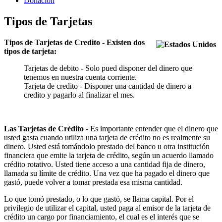
Donacion
Tipos de Tarjetas
Tipos de Tarjetas de Credito - Existen dos
tipos de tarjeta:
Tarjetas de debito - Solo pued disponer del dinero que
tenemos en nuestra cuenta corriente.
Tarjeta de credito - Disponer una cantidad de dinero a
credito y pagarlo al finalizar el mes.
Las Tarjetas de Crédito
- Es importante entender que el dinero que
usted gasta cuando utiliza una tarjeta de crédito no es realmente su
dinero. Usted está tomándolo prestado del banco u otra institución
financiera que emite la tarjeta de crédito, según un acuerdo llamado
crédito rotativo. Usted tiene acceso a una cantidad fija de dinero,
llamada su límite de crédito. Una vez que ha pagado el dinero que
gastó, puede volver a tomar prestada esa misma cantidad.
Lo que tomó prestado, o lo que gastó, se llama capital. Por el
privilegio de utilizar el capital, usted paga al emisor de la tarjeta de
crédito un cargo por financiamiento, el cual es el interés que se