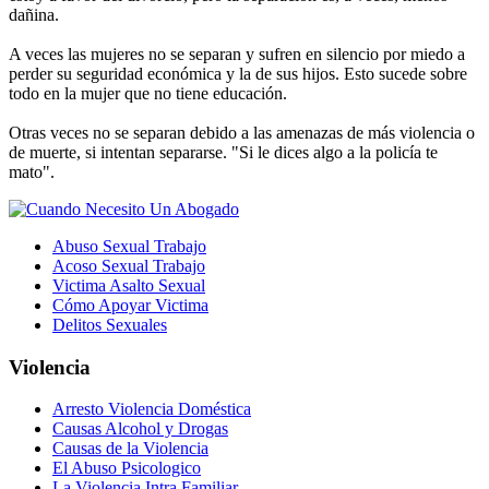
dañina.
A veces las mujeres no se separan y sufren en silencio por miedo a
perder su seguridad económica y la de sus hijos. Esto sucede sobre
todo en la mujer que no tiene educación.
Otras veces no se separan debido a las amenazas de más violencia o
de muerte, si intentan separarse. "Si le dices algo a la policía te
mato".
Abuso Sexual Trabajo
Acoso Sexual Trabajo
Victima Asalto Sexual
Cómo Apoyar Victima
Delitos Sexuales
Violencia
Arresto Violencia Doméstica
Causas Alcohol y Drogas
Causas de la Violencia
El Abuso Psicologico
La Violencia Intra Familiar