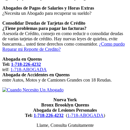
Abogados de Pagos de Salarios y Horas Extras
¿Necesita un Abogado para recuperar su sueldo?
Consolidar Deudas de Tarjetas de Crédito
¿Tiene problemas para pagar las facturas?
Asesoría de Crédito, consejo en como reducir o consolidar deudas
de varias tarjetas de crédito. Hay nuevas leyes de quiebra, evite
bancarrota... usted tiene derechos como consumidor.
¿Como puedo
Reparar mi Reporte de Credito?
Abogada en Queens
Tel:
1-718-226-4232
telf:
1-718-ABOGADA
Abogada de Accidentes en Queens
entre Autos, Motos y de Camiones Grandes con 18 Reudas.
Nueva York
Bronx Brooklyn Queens
Abogada de Lesiones Personales
Tel:
1-718-226-4232
(
1-718-ABOGADA
)
Llame, Consulta Gratuitamente