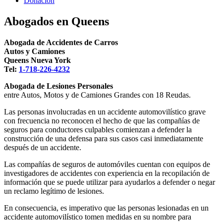
Donacion
Abogados en Queens
Abogada de Accidentes de Carros
Autos y Camiones
Queens Nueva York
Tel:
1-718-226-4232
Abogada de Lesiones Personales
entre Autos, Motos y de Camiones Grandes con 18 Reudas.
Las personas involucradas en un accidente automovilístico grave
con frecuencia no reconocen el hecho de que las compañías de
seguros para conductores culpables comienzan a defender la
construcción de una defensa para sus casos casi inmediatamente
después de un accidente.
Las compañías de seguros de automóviles cuentan con equipos de
investigadores de accidentes con experiencia en la recopilación de
información que se puede utilizar para ayudarlos a defender o negar
un reclamo legítimo de lesiones.
En consecuencia, es imperativo que las personas lesionadas en un
accidente automovilístico tomen medidas en su nombre para