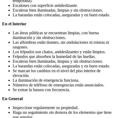
temporada).
Escalones con superficie antideslizante.
Escaleras bien iluminadas, limpias y sin obstrucciones.
La barandas están colocadas, aseguradas y en buen estado.
En el Interior
Las áreas públicas se encuentran limpias, con buena
iluminación y sin obstrucciones.
Las alfombras están tirantes, sin ondulaciones ni roturas ni
rasgones.
Los felpudos son chatos, antideslizantes y están limpios.
Felpudos que absorben la humedad de las huellas.
Escaleras bien iluminadas, limpias y sin obstrucciones.
La barandas están colocadas, aseguradas y en buen estado.
Se marcan los cambios en el nivel del piso interior de
elevación.
La iluminación de emergencia funciona.
Números de teléfono de emergencias están anunciados.
Se extrae la basura con frecuencia.
En General
Inspeccione regularmente su propiedad.
Haga un seguimiento sin demora de los elementos que tiene
que arreglar.