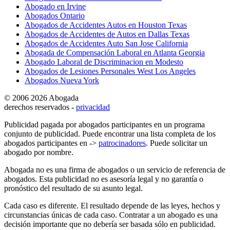
Abogado en Irvine
Abogados Ontario
Abogados de Accidentes Autos en Houston Texas
Abogados de Accidentes de Autos en Dallas Texas
Abogados de Accidentes Auto San Jose California
Abogada de Compensación Laboral en Atlanta Georgia
Abogado Laboral de Discriminacion en Modesto
Abogados de Lesiones Personales West Los Angeles
Abogados Nueva York
© 2006 2026 Abogada
derechos reservados -
privacidad
Publicidad pagada por abogados participantes en un programa
conjunto de publicidad. Puede encontrar una lista completa de los
abogados participantes en ->
patrocinadores
. Puede solicitar un
abogado por nombre.
Abogada no es una firma de abogados o un servicio de referencia de
abogados. Esta publicidad no es asesoría legal y no garantía o
pronóstico del resultado de su asunto legal.
Cada caso es diferente. El resultado depende de las leyes, hechos y
circunstancias únicas de cada caso. Contratar a un abogado es una
decisión importante que no debería ser basada sólo en publicidad.