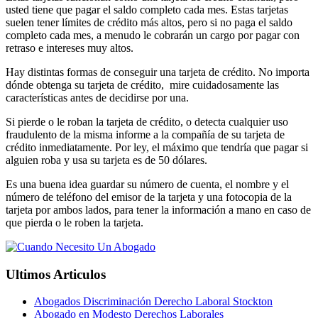
usted tiene que pagar el saldo completo cada mes. Estas tarjetas
suelen tener límites de crédito más altos, pero si no paga el saldo
completo cada mes, a menudo le cobrarán un cargo por pagar con
retraso e intereses muy altos.
Hay distintas formas de conseguir una tarjeta de crédito. No importa
dónde obtenga su tarjeta de crédito, mire cuidadosamente las
características antes de decidirse por una.
Si pierde o le roban la tarjeta de crédito, o detecta cualquier uso
fraudulento de la misma informe a la compañía de su tarjeta de
crédito inmediatamente. Por ley, el máximo que tendría que pagar si
alguien roba y usa su tarjeta es de 50 dólares.
Es una buena idea guardar su número de cuenta, el nombre y el
número de teléfono del emisor de la tarjeta y una fotocopia de la
tarjeta por ambos lados, para tener la información a mano en caso de
que pierda o le roben la tarjeta.
Ultimos Articulos
Abogados Discriminación Derecho Laboral Stockton
Abogado en Modesto Derechos Laborales