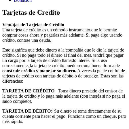
Donacion
Tarjetas de Credito
Ventajas de Tarjetas de Crédito
Una tarjeta de crédito es un cómodo instrumento que le permite
comprar cosas ahora y pagarlas más adelante. Si paga algo usando
crédito, contrae una deuda.
Esto significa que debe dinero a la compañía que le dio la tarjeta de
crédito. Si no paga todo el dinero al final del mes, tendrá que pagar
un cargo por la tarjeta de crédito llamado interés. Si la usa
correctamente, la tarjeta de crédito puede ser una buena forma de
construir crédito y manejar su dinero.
A veces la gente confunde
tarjetas de crédito con tarjetas de débito o de prepago. Estas son las
diferencias:
TARJETA DE CRÉDITO
: Toma dinero prestado del emisor de
la tarjeta de crédito y lo paga más adelante (con interés si no paga el
saldo completo).
TARJETA DE DÉBITO
: Su dinero se toma directamente de su
cuenta corriente para hacer el pago. Funciona como un cheque, pero
más rápido.