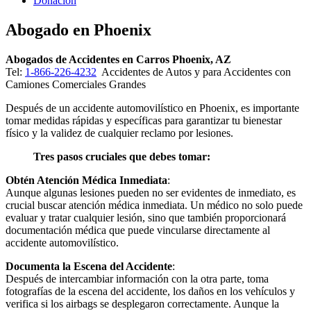
Donacion
Abogado en Phoenix
Abogados de Accidentes en Carros
Phoenix, AZ
Tel:
1-866-226-4232
Accidentes de Autos y para Accidentes con
Camiones Comerciales Grandes
Después de un accidente automovilístico en Phoenix, es importante
tomar medidas rápidas y específicas para garantizar tu bienestar
físico y la validez de cualquier reclamo por lesiones.
Tres pasos cruciales que debes tomar:
Obtén Atención Médica Inmediata
:
Aunque algunas lesiones pueden no ser evidentes de inmediato, es
crucial buscar atención médica inmediata. Un médico no solo puede
evaluar y tratar cualquier lesión, sino que también proporcionará
documentación médica que puede vincularse directamente al
accidente automovilístico.
Documenta la Escena del Accidente
:
Después de intercambiar información con la otra parte, toma
fotografías de la escena del accidente, los daños en los vehículos y
verifica si los airbags se desplegaron correctamente. Aunque la