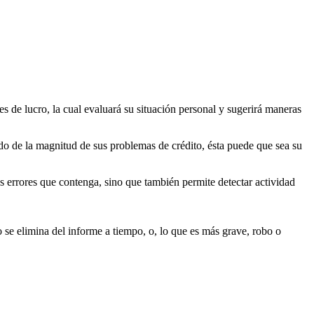
s de lucro, la cual evaluará su situación personal y sugerirá maneras
do de la magnitud de sus problemas de crédito, ésta puede que sea su
es errores que contenga, sino que también permite detectar actividad
 se elimina del informe a tiempo, o, lo que es más grave, robo o