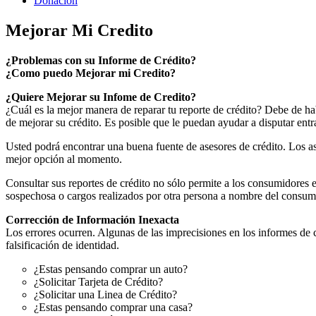
Donacion
Mejorar Mi Credito
¿Problemas con su Informe de Crédito?
¿Como puedo Mejorar mi Credito?
¿Quiere Mejorar su Infome de Credito?
¿Cuál es la mejor manera de reparar tu reporte de crédito? Debe de hab
de mejorar su crédito. Es posible que le puedan ayudar a disputar entr
Usted podrá encontrar una buena fuente de asesores de crédito. Los a
mejor opción al momento.
Consultar sus reportes de crédito no sólo permite a los consumidores e
sospechosa o cargos realizados por otra persona a nombre del consumi
Corrección de Información Inexacta
Los errores ocurren. Algunas de las imprecisiones en los informes de 
falsificación de identidad.
¿Estas pensando comprar un auto?
¿Solicitar Tarjeta de Crédito?
¿Solicitar una Linea de Crédito?
¿Estas pensando comprar una casa?