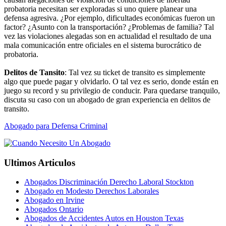
probatoria necesitan ser exploradas si uno quiere planear una
defensa agresiva. ¿Por ejemplo, dificultades económicas fueron un
factor? ¿Asunto con la transportación? ¿Problemas de familia? Tal
vez las violaciones alegadas son en actualidad el resultado de una
mala comunicación entre oficiales en el sistema burocrático de
probatoria.
Delitos de Tansito
: Tal vez su ticket de transito es simplemente
algo que puede pagar y olvidarlo. O tal vez es serio, donde están en
juego su record y su privilegio de conducir. Para quedarse tranquilo,
discuta su caso con un abogado de gran experiencia en delitos de
transito.
Abogado para Defensa Criminal
Ultimos Articulos
Abogados Discriminación Derecho Laboral Stockton
Abogado en Modesto Derechos Laborales
Abogado en Irvine
Abogados Ontario
Abogados de Accidentes Autos en Houston Texas