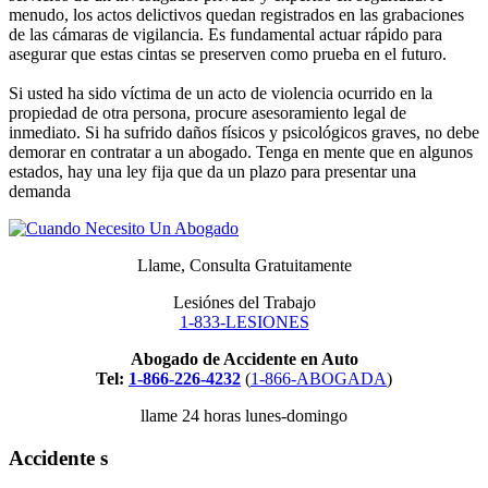
menudo, los actos delictivos quedan registrados en las grabaciones
de las cámaras de vigilancia. Es fundamental actuar rápido para
asegurar que estas cintas se preserven como prueba en el futuro.
Si usted ha sido víctima de un acto de violencia ocurrido en la
propiedad de otra persona, procure asesoramiento legal de
inmediato. Si ha sufrido daños físicos y psicológicos graves, no debe
demorar en contratar a un abogado. Tenga en mente que en algunos
estados, hay una ley fija que da un plazo para presentar una
demanda
Llame, Consulta Gratuitamente
Lesiónes del Trabajo
1-833-LESIONES
Abogado de Accidente en Auto
Tel:
1-866-226-4232
(
1-866-ABOGADA
)
llame 24 horas lunes-domingo
Accidente s