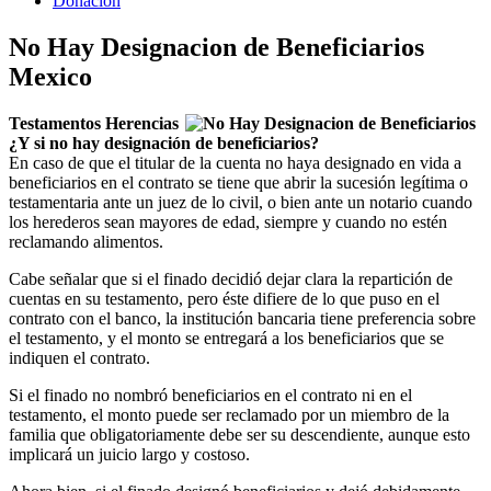
Donacion
No Hay Designacion de Beneficiarios
Mexico
Testamentos Herencias
¿Y si no hay designación de beneficiarios?
En caso de que el titular de la cuenta no haya designado en vida a
beneficiarios en el contrato se tiene que abrir la sucesión legítima o
testamentaria ante un juez de lo civil, o bien ante un notario cuando
los herederos sean mayores de edad, siempre y cuando no estén
reclamando alimentos.
Cabe señalar que si el finado decidió dejar clara la repartición de
cuentas en su testamento, pero éste difiere de lo que puso en el
contrato con el banco, la institución bancaria tiene preferencia sobre
el testamento, y el monto se entregará a los beneficiarios que se
indiquen el contrato.
Si el finado no nombró beneficiarios en el contrato ni en el
testamento, el monto puede ser reclamado por un miembro de la
familia que obligatoriamente debe ser su descendiente, aunque esto
implicará un juicio largo y costoso.