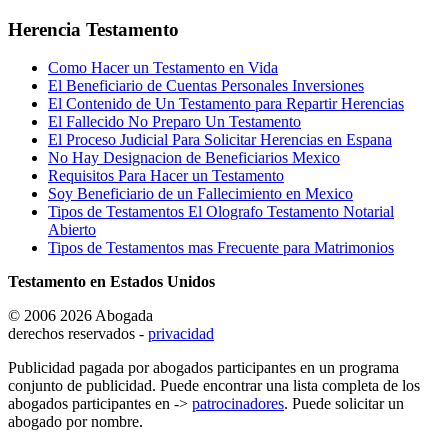
Herencia Testamento
Como Hacer un Testamento en Vida
El Beneficiario de Cuentas Personales Inversiones
El Contenido de Un Testamento para Repartir Herencias
El Fallecido No Preparo Un Testamento
El Proceso Judicial Para Solicitar Herencias en Espana
No Hay Designacion de Beneficiarios Mexico
Requisitos Para Hacer un Testamento
Soy Beneficiario de un Fallecimiento en Mexico
Tipos de Testamentos El Olografo Testamento Notarial
Abierto
Tipos de Testamentos mas Frecuente para Matrimonios
Testamento en Estados Unidos
© 2006 2026 Abogada
derechos reservados -
privacidad
Publicidad pagada por abogados participantes en un programa
conjunto de publicidad. Puede encontrar una lista completa de los
abogados participantes en ->
patrocinadores
. Puede solicitar un
abogado por nombre.