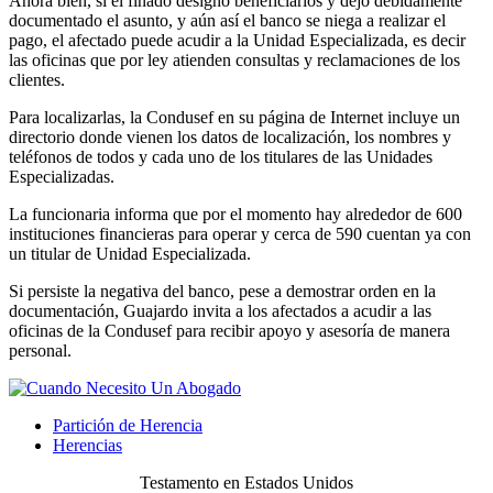
Ahora bien, si el finado designó beneficiarios y dejó debidamente
documentado el asunto, y aún así el banco se niega a realizar el
pago, el afectado puede acudir a la Unidad Especializada, es decir
las oficinas que por ley atienden consultas y reclamaciones de los
clientes.
Para localizarlas, la Condusef en su página de Internet incluye un
directorio donde vienen los datos de localización, los nombres y
teléfonos de todos y cada uno de los titulares de las Unidades
Especializadas.
La funcionaria informa que por el momento hay alrededor de 600
instituciones financieras para operar y cerca de 590 cuentan ya con
un titular de Unidad Especializada.
Si persiste la negativa del banco, pese a demostrar orden en la
documentación, Guajardo invita a los afectados a acudir a las
oficinas de la Condusef para recibir apoyo y asesoría de manera
personal.
Partición de Herencia
Herencias
Testamento en Estados Unidos