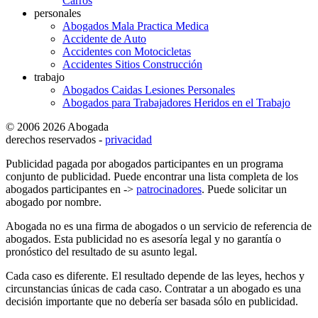
Carros
personales
Abogados Mala Practica Medica
Accidente de Auto
Accidentes con Motocicletas
Accidentes Sitios Construcción
trabajo
Abogados Caidas Lesiones Personales
Abogados para Trabajadores Heridos en el Trabajo
© 2006 2026 Abogada
derechos reservados -
privacidad
Publicidad pagada por abogados participantes en un programa
conjunto de publicidad. Puede encontrar una lista completa de los
abogados participantes en ->
patrocinadores
. Puede solicitar un
abogado por nombre.
Abogada no es una firma de abogados o un servicio de referencia de
abogados. Esta publicidad no es asesoría legal y no garantía o
pronóstico del resultado de su asunto legal.
Cada caso es diferente. El resultado depende de las leyes, hechos y
circunstancias únicas de cada caso. Contratar a un abogado es una
decisión importante que no debería ser basada sólo en publicidad.